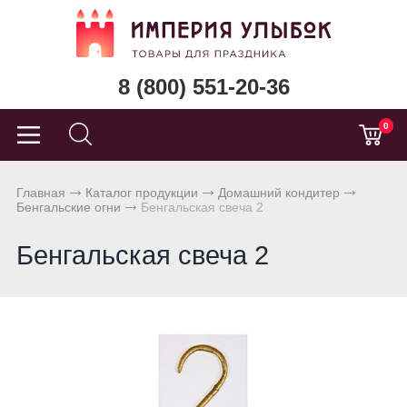
8 (800) 551-20-36
0
Главная
Каталог продукции
Домашний кондитер
Бенгальские огни
Бенгальская свеча 2
Бенгальская свеча 2