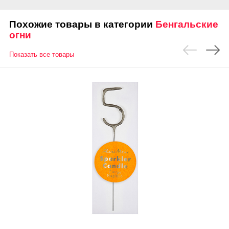
Похожие товары в категории
Бенгальские
огни
Показать все товары