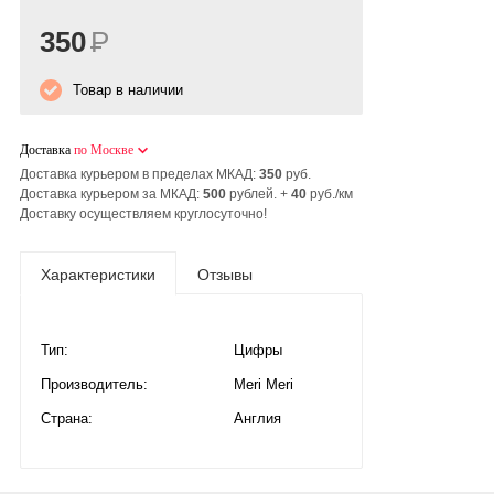
350
Р
Товар в наличии
Доставка
по Москве
Доставка курьером в пределах МКАД:
350
руб.
Доставка курьером за МКАД:
500
рублей. +
40
руб./км
Доставку осуществляем круглосуточно!
Характеристики
Отзывы
Тип:
Цифры
Производитель:
Meri Meri
Страна:
Англия