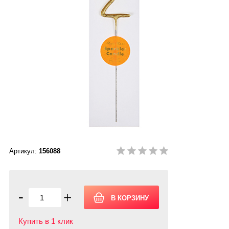
Артикул:
156088
-
+
Купить в 1 клик