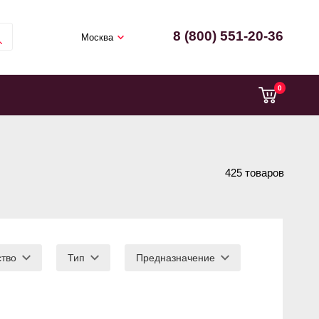
8 (800) 551-20-36
Москва
0
425 товаров
ство
Тип
Предназначение