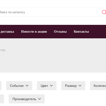
 доставка
Новости и акции
Отзывы
Контакты
тер
Событие
Цвет
Размер
Количе
Производитель