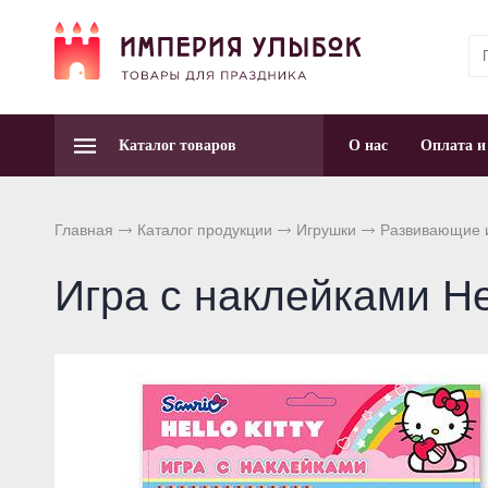
Каталог товаров
О нас
Оплата и
Главная
Каталог продукции
Игрушки
Развивающие 
Игра с наклейками Hel