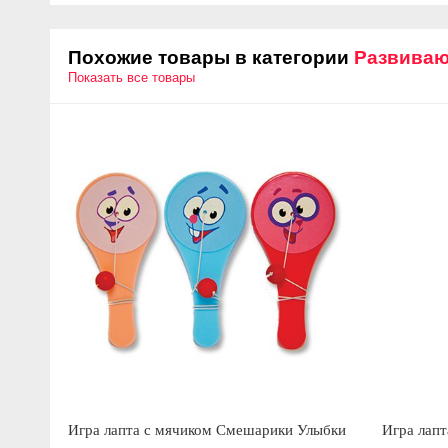
Похожие товары в категории
Развиваю
Показать все товары
Игра лапта с мячиком Смешарики Улыбки
Игра лапт