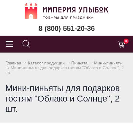
8 (800) 551-20-36
0
Главная
Каталог продукции
Пиньята
Мини-пиньяты
Мини-пиньяты для подарков гостям "Облако и Солнце", 2
шт.
Мини-пиньяты для подарков
гостям "Облако и Солнце", 2
шт.