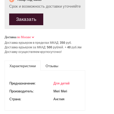
Срок и возможность доставки уточняйте
Заказать
Доставка
по Москве
Доставка курьером в пределах МКАД:
350
руб.
Доставка курьером за МКАД:
500
рублей. +
40
руб./км
Доставку осуществляем круглосуточно!
Характеристики
Отзывы
Предназначение:
Для детей
Производитель:
Meri Meri
Страна:
Англия