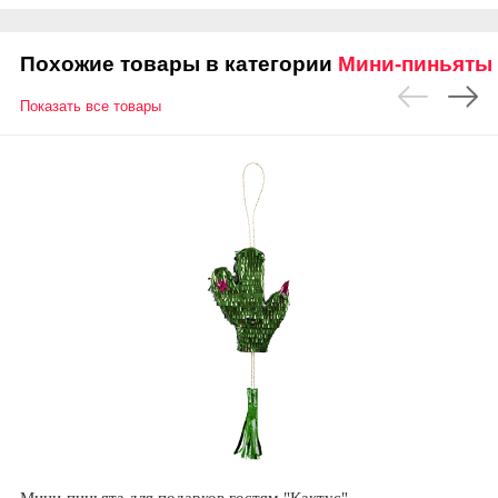
Похожие товары в категории
Мини-пиньяты
Показать все товары