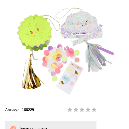
Артикул:
168229
Товар под заказ