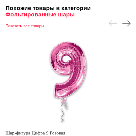
Похожие товары в категории
Фольгированные шары
Показать все товары
Шар-фигура Цифра 9 Розовая