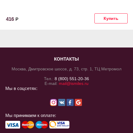
416
Р
КОНТАКТЫ
Москва, Дмитровское шоссе, д. 73, стр. 1, ТЦ Метромол
Тел.:
8 (800) 551-20-36
E-mail:
mail@ismiles.ru
Мы в соцсетях:
Мы принимаем к оплате: