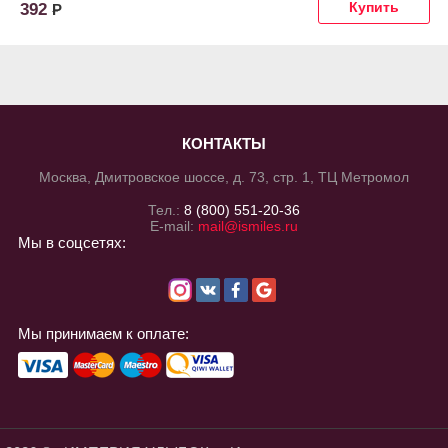
392
Р
КОНТАКТЫ
Москва, Дмитровское шоссе, д. 73, стр. 1, ТЦ Метромол
Тел.:
8 (800) 551-20-36
E-mail:
mail@ismiles.ru
Мы в соцсетях:
Мы принимаем к оплате: