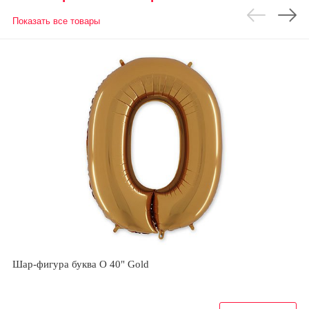
Показать все товары
Шар-фигура буква О 40" Gold