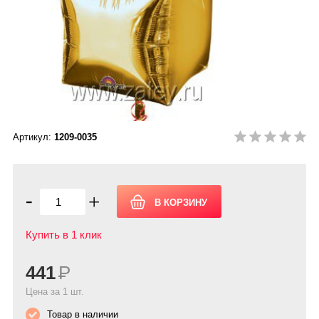
Артикул:
1209-0035
-
+
Купить в 1 клик
441
Р
Цена за 1 шт.
Товар в наличии