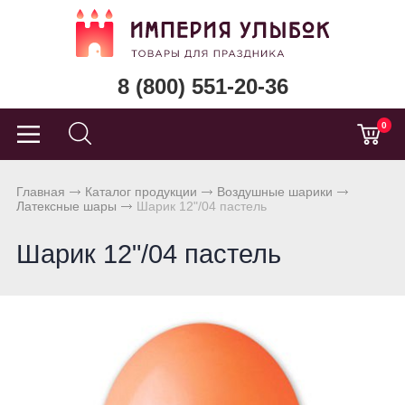
8 (800) 551-20-36
0
Главная
Каталог продукции
Воздушные шарики
Латексные шары
Шарик 12"/04 пастель
Шарик 12"/04 пастель