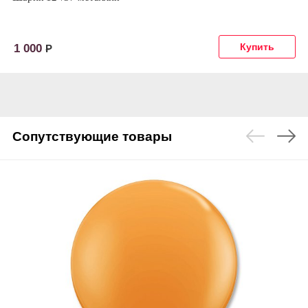
1 000
Р
Сопутствующие товары