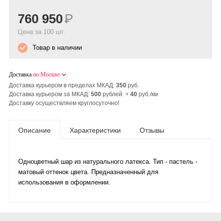
760 950
Р
Цена за 100 шт.
Товар в наличии
Доставка
по Москве
Доставка курьером в пределах МКАД:
350
руб.
Доставка курьером за МКАД:
500
рублей. +
40
руб./км
Доставку осуществляем круглосуточно!
Описание
Характеристики
Отзывы
Одноцветный шар из натурального латекса. Тип - пастель -
матовый оттенок цвета. Предназначенный для
использования в оформлении.