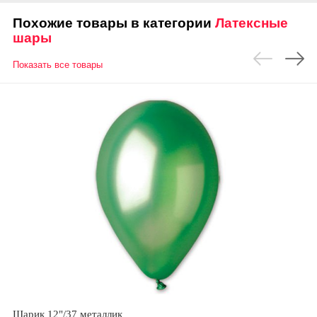
Похожие товары в категории
Латексные
шары
Показать все товары
Шарик 12"/37 металлик