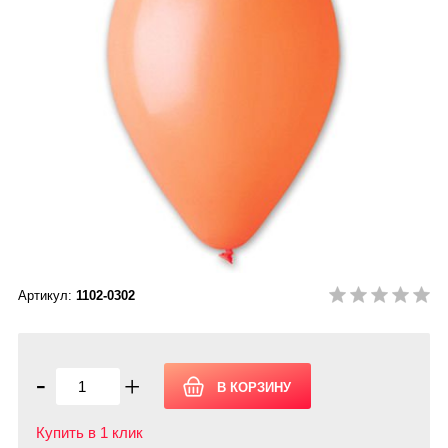
Артикул:
1102-0302
-
+
Купить в 1 клик