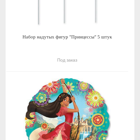
Набор надутых фигур "Принцессы" 5 штук
Под заказ