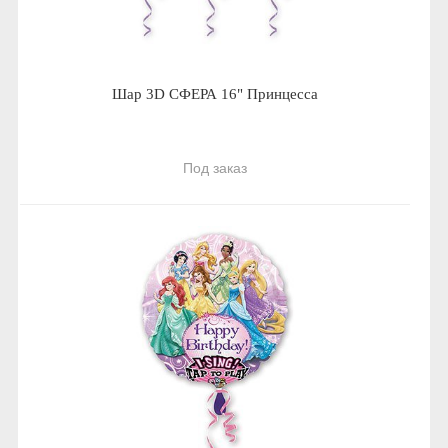
Шар 3D СФЕРА 16" Принцесса
Под заказ