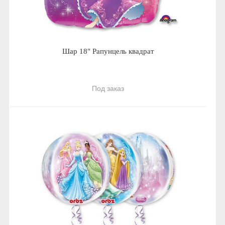
Шар 18" Рапунцель квадрат
Под заказ