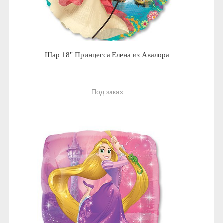
Шар 18" Принцесса Елена из Авалора
Под заказ