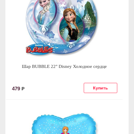
Шар BUBBLE 22" Disney Холодное сердце
479
Р