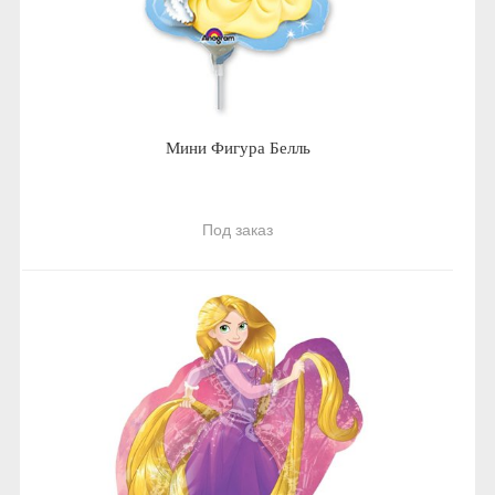
Мини Фигура Белль
Под заказ