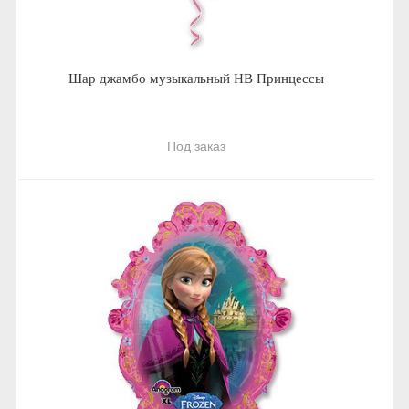
Шар джамбо музыкальный HB Принцессы
Под заказ