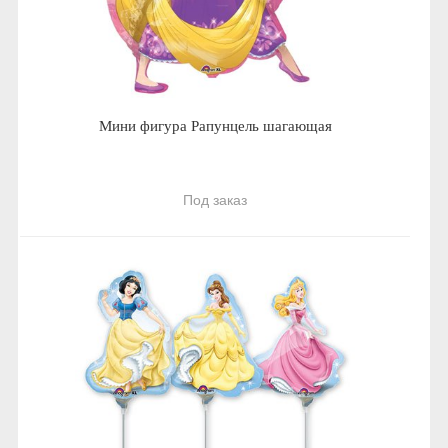
Мини фигура Рапунцель шагающая
Под заказ