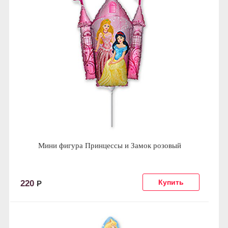
Мини фигура Принцессы и Замок розовый
220
Р