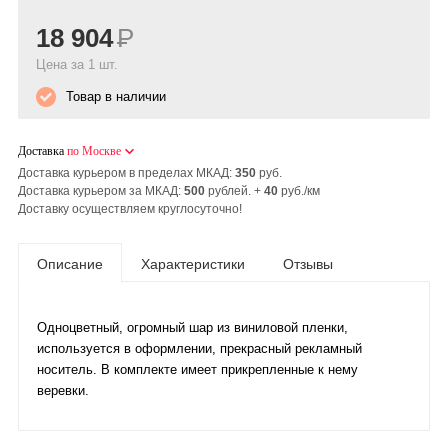
18 904
Р
Цена за 1 шт.
Товар в наличии
Доставка
по Москве
Доставка курьером в пределах МКАД:
350
руб.
Доставка курьером за МКАД:
500
рублей. +
40
руб./км
Доставку осуществляем круглосуточно!
Описание
Характеристики
Отзывы
Одноцветный, огромный шар из виниловой пленки,
используется в оформлении, прекрасный рекламный
носитель. В комплекте имеет прикрепленные к нему
веревки.