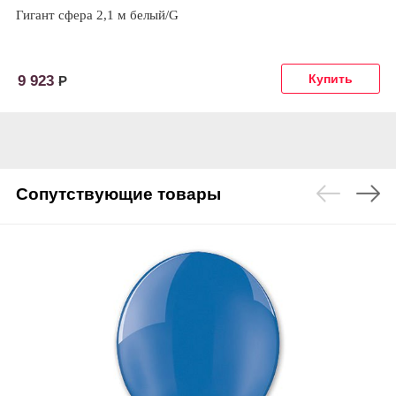
Гигант сфера 2,1 м белый/G
9 923
Р
Сопутствующие товары