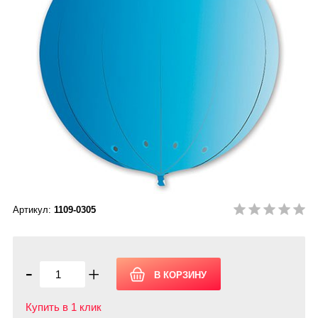
Артикул:
1109-0305
-
+
Купить в 1 клик