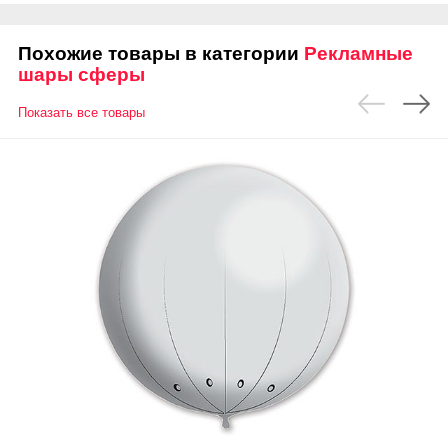
Похожие товары в категории
Рекламные
шары сферы
Показать все товары