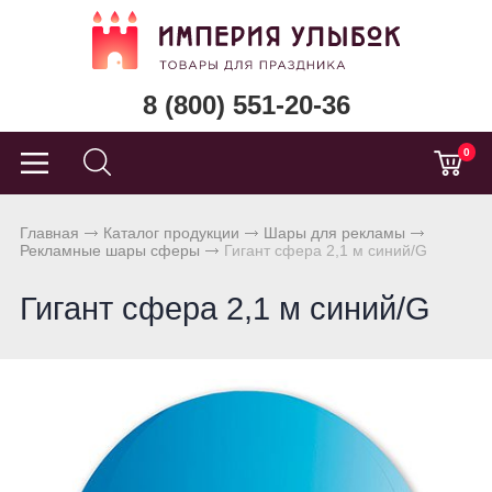
8 (800) 551-20-36
0
Главная
Каталог продукции
Шары для рекламы
Рекламные шары сферы
Гигант сфера 2,1 м синий/G
Гигант сфера 2,1 м синий/G