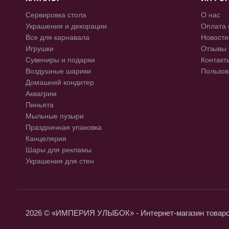
Сервировка стола
О нас
Украшения и декорации
Оплата 
Все для карнавала
Новости
Игрушки
Отзывы
Сувениры и подарки
Контакт
Воздушные шарики
Пользов
Домашний кондитер
Аквагрим
Пиньята
Мыльные пузыри
Праздничная упаковка
Канцелярия
Шары для рекламы
Украшения для стен
2026 © «ИМПЕРИЯ УЛЫБОК» - Интернет-магазин товаров