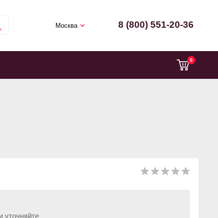
8 (800) 551-20-36
Москва
0
и уточняйте