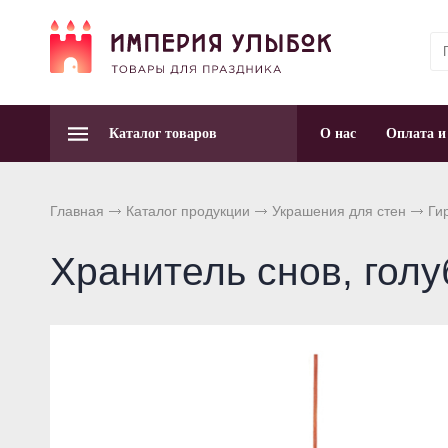
Каталог товаров
О нас
Оплата и
Главная
Каталог продукции
Украшения для стен
Ги
Хранитель снов, голу