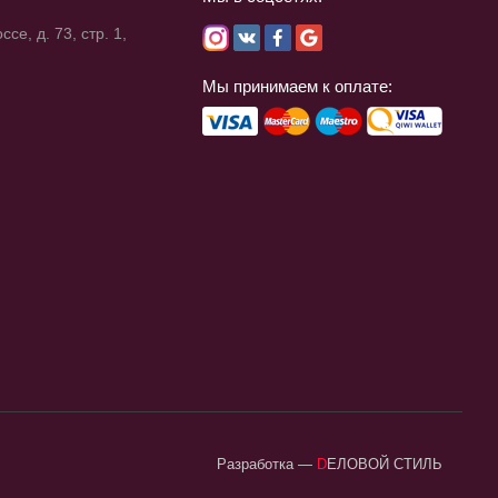
се, д. 73, стр. 1,
Мы принимаем к оплате:
Разработка
—
DЕЛОВОЙ СТИЛЬ