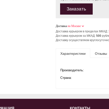
Заказать
Доставка
по Москве
Доставка курьером в пределах МКАД:
Доставка курьером за МКАД:
500
рубл
Доставку осуществляем круглосуточно
Характеристики
Отзывы
Производитель:
Страна:
РМАЦИЯ
КОНТАКТЫ