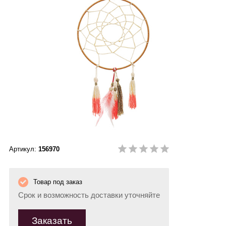
Артикул:
156970
Товар под заказ
Срок и возможность доставки уточняйте
Заказать