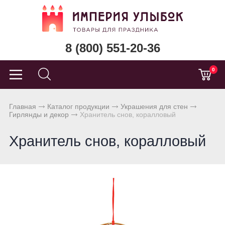
8 (800) 551-20-36
0
Главная
Каталог продукции
Украшения для стен
Гирлянды и декор
Хранитель снов, коралловый
Хранитель снов, коралловый