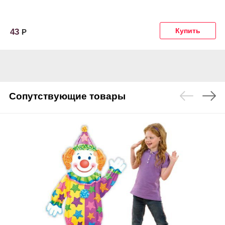
43
Р
Сопутствующие товары