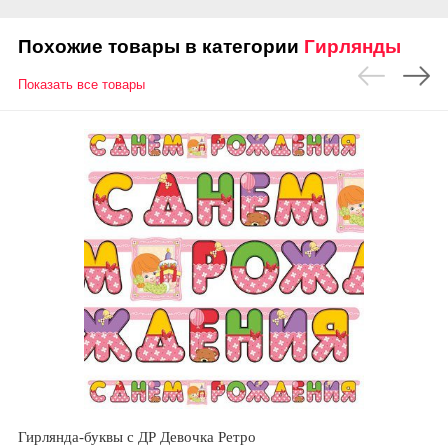
Похожие товары в категории
Гирлянды
Показать все товары
Гирлянда-буквы с ДР Девочка Ретро