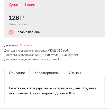
Купить в 1 клик
126
Р
Цена за 1 шт.
Товар в наличии
Доставка
по Москве
Доставка курьером в пределах МКАД:
350
руб.
Доставка курьером за МКАД:
500
рублей. +
40
руб./км
Доставку осуществляем круглосуточно!
Описание
Характеристики
Отзывы
Перетяжка, яркое украшение интерьера на День Рождения
из коллекции Клоун с шарами. Длина 200см.