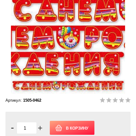
Артикул:
1505-0462
-
+