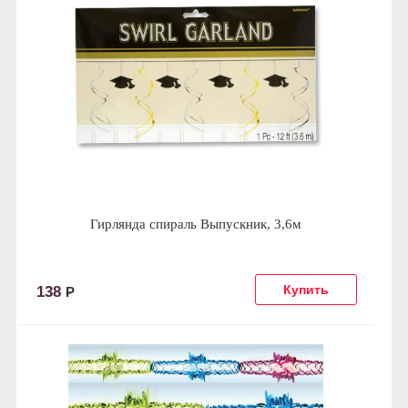
Гирлянда спираль Выпускник, 3,6м
138
Р