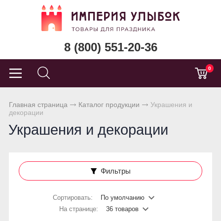
8 (800) 551-20-36
0
Главная страница
Каталог продукции
Украшения и
декорации
Украшения и декорации
Фильтры
Сортировать:
По умолчанию
На странице:
36 товаров