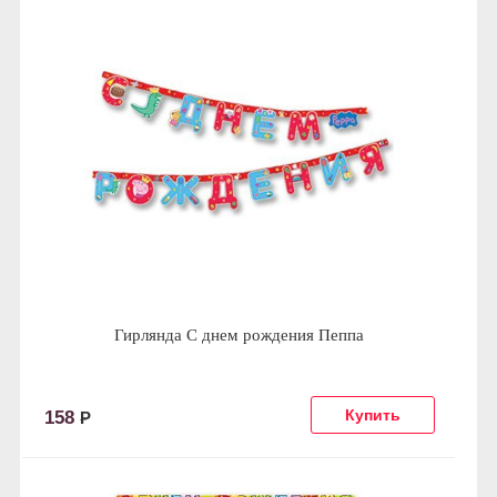
Гирлянда С днем рождения Пеппа
158
Р