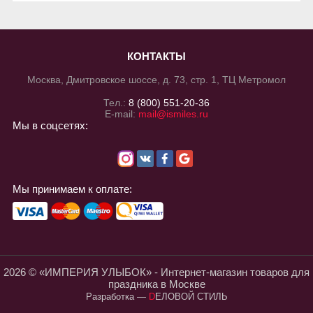
КОНТАКТЫ
Москва, Дмитровское шоссе, д. 73, стр. 1, ТЦ Метромол
Тел.:
8 (800) 551-20-36
E-mail:
mail@ismiles.ru
Мы в соцсетях:
Мы принимаем к оплате:
2026 © «ИМПЕРИЯ УЛЫБОК» - Интернет-магазин товаров для
праздника в Москве
Разработка
—
DЕЛОВОЙ СТИЛЬ