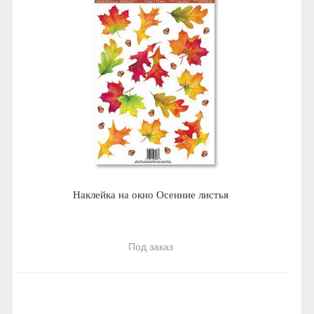
Наклейка на окно Осенние листья
Под заказ