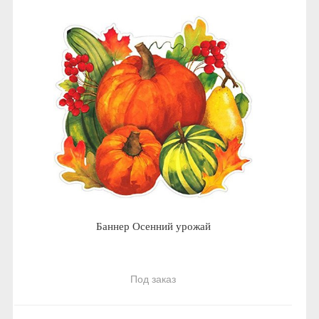
Баннер Осенний урожай
Под заказ