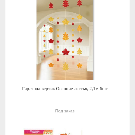
Гирлянда вертик Осенние листья, 2,1м 6шт
Под заказ