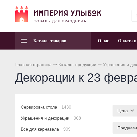
Каталог товаров
О нас
Оплата и
Главная страница
Каталог продукции
Украшения и де
Декорации к 23 февр
Сервировка стола
1430
Цена
Украшения и декорации
968
Предназн
Все для карнавала
909