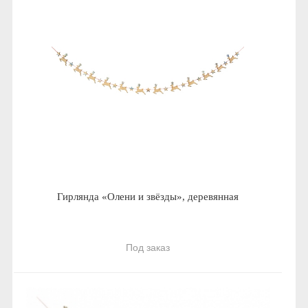
Гирлянда «Олени и звёзды», деревянная
Под заказ