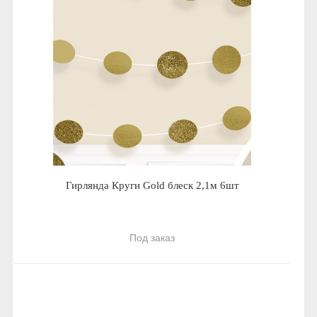
Гирлянда Круги Gold блеск 2,1м 6шт
Под заказ