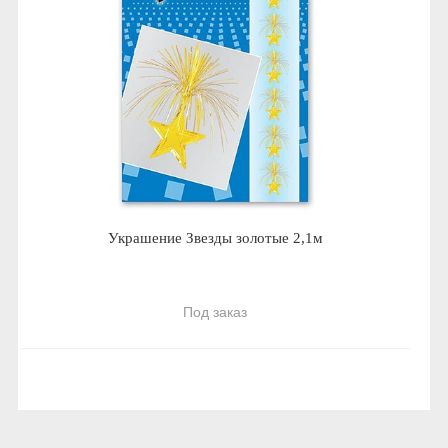
Украшение Звезды золотые 2,1м
Под заказ