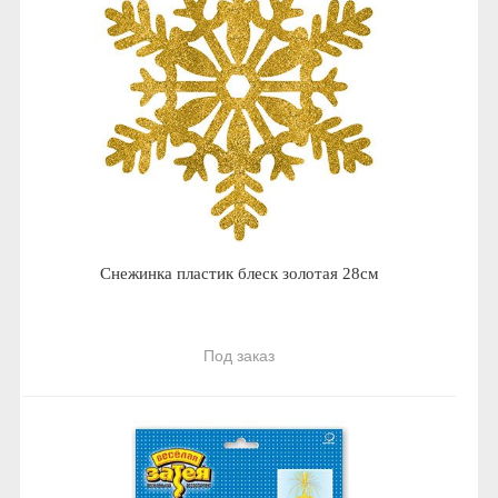
Снежинка пластик блеск золотая 28см
Под заказ