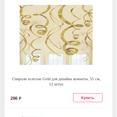
Спирали золотые Gold для дизайна комнаты, 55 см,
12 штук
296
Р