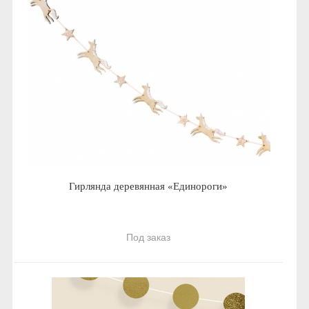
Гирлянда деревянная «Единороги»
Под заказ