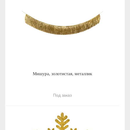
Мишура, золотистая, металлик
Под заказ