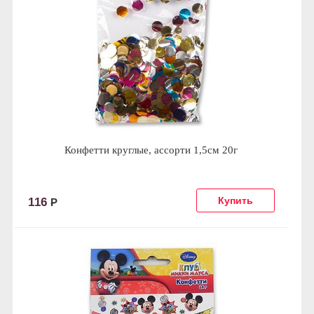
Конфетти круглые, ассорти 1,5см 20г
116
Р