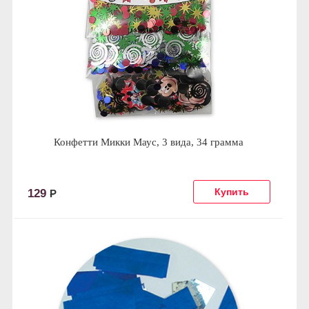
Конфетти Микки Маус, 3 вида, 34 грамма
129
Р