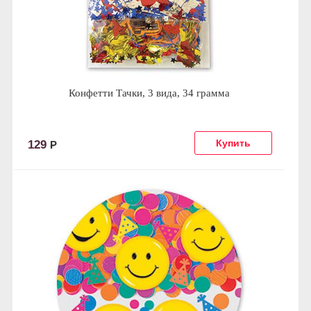
Конфетти Тачки, 3 вида, 34 грамма
129
Р