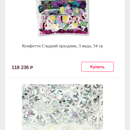
Конфетти Сладкий праздник, 3 вида, 34 гр
118 236
Р