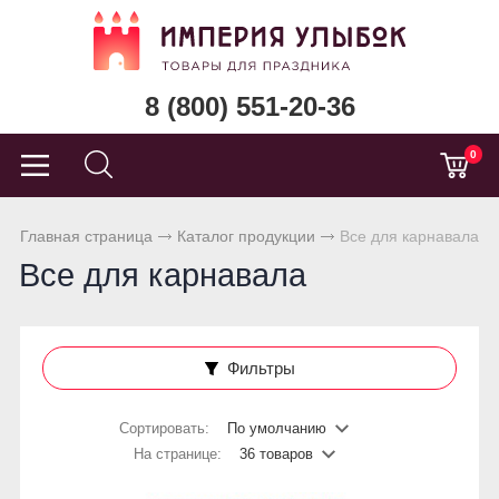
8 (800) 551-20-36
0
Главная страница
Каталог продукции
Все для карнавала
Все для карнавала
Фильтры
Сортировать:
По умолчанию
На странице:
36 товаров