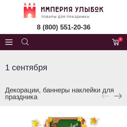
8 (800) 551-20-36
0
1 сентября
Декорации, баннеры наклейки для
праздника