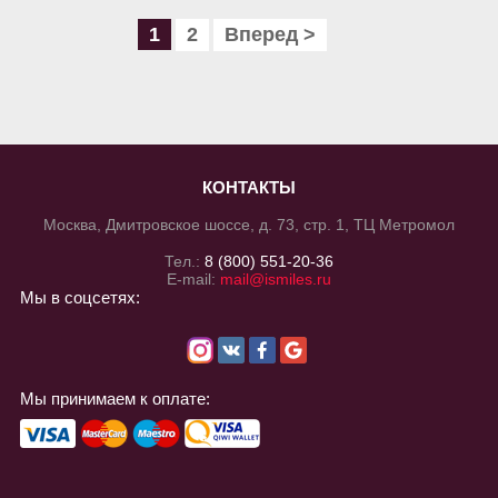
1
2
Вперед >
КОНТАКТЫ
Москва, Дмитровское шоссе, д. 73, стр. 1, ТЦ Метромол
Тел.:
8 (800) 551-20-36
E-mail:
mail@ismiles.ru
Мы в соцсетях:
Мы принимаем к оплате: