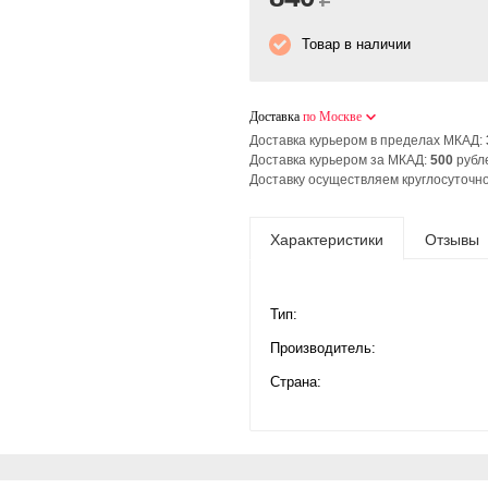
Товар в наличии
Доставка
по Москве
Доставка курьером в пределах МКАД:
Доставка курьером за МКАД:
500
рубл
Доставку осуществляем круглосуточно
Характеристики
Отзывы
Тип:
Производитель:
Страна: