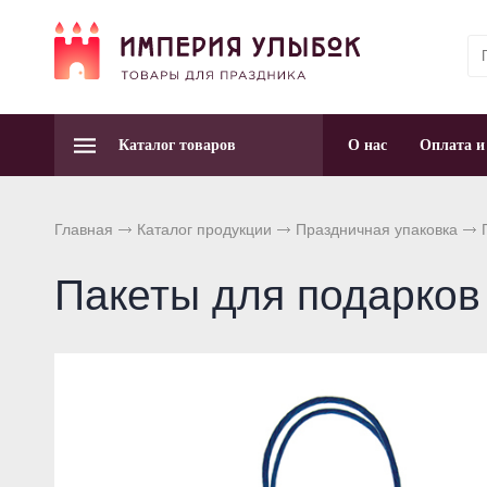
Каталог товаров
О нас
Оплата и
Главная
Каталог продукции
Праздничная упаковка
Пакеты для подарков 