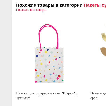
Похожие товары в категории
Пакеты с
Показать все товары
Пакеты для подарков гостям "Шармс",
Пакеты дл
Тут Свит
сред.