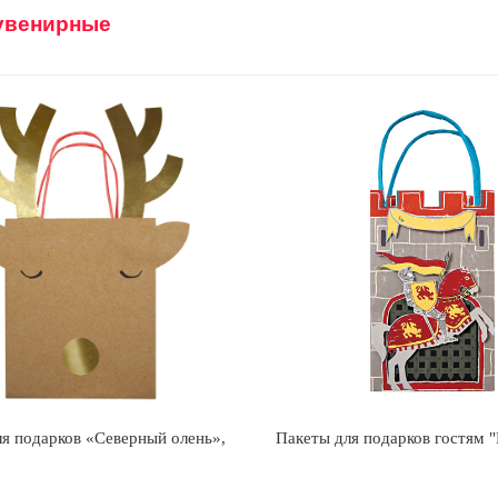
увенирные
я подарков «Северный олень»,
Пакеты для подарков гостям 