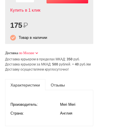
Купить в 1 клик
175
Р
Товар в наличии
Доставка
по Москве
Доставка курьером в пределах МКАД:
350
руб.
Доставка курьером за МКАД:
500
рублей. +
40
руб./км
Доставку осуществляем круглосуточно!
Характеристики
Отзывы
Производитель:
Meri Meri
Страна:
Англия