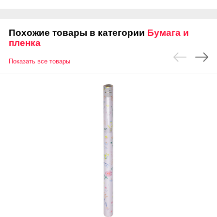
Похожие товары в категории
Бумага и
пленка
Показать все товары