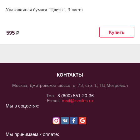
Упаковочная бумага "Цветы", 3 листа
595
Р
КОНТАКТЫ
Москва, Дмитровское шоссе, д. 73, стр. 1, ТЦ Метромол
Тел.:
8 (800) 551-20-36
E-mail:
mail@ismiles.ru
Мы в соцсетях:
Мы принимаем к оплате: