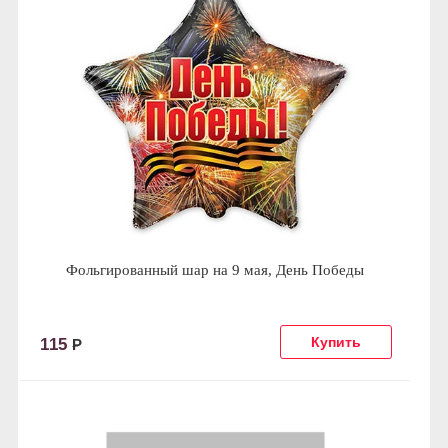
Фольгированный шар на 9 мая, День Победы
115
Р