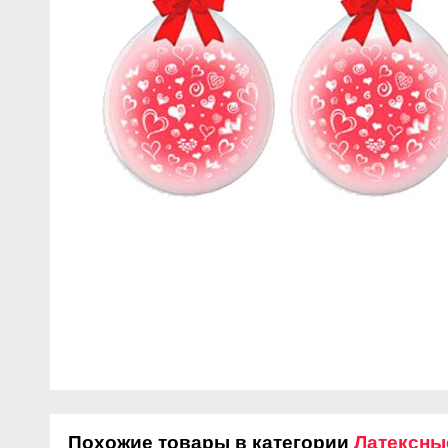
Похожие товары в категории
Латексны