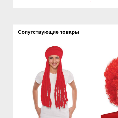
Сопутствующие товары