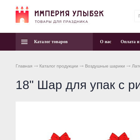
Каталог товаров
О нас
Оплата и
Главная
Каталог продукции
Воздушные шарики
Лат
18" Шар для упак c р