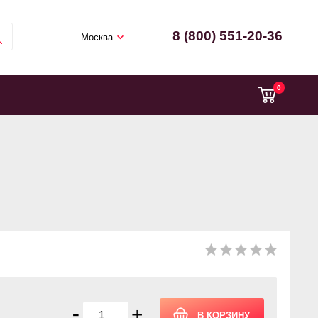
8 (800) 551-20-36
Москва
0
-
+