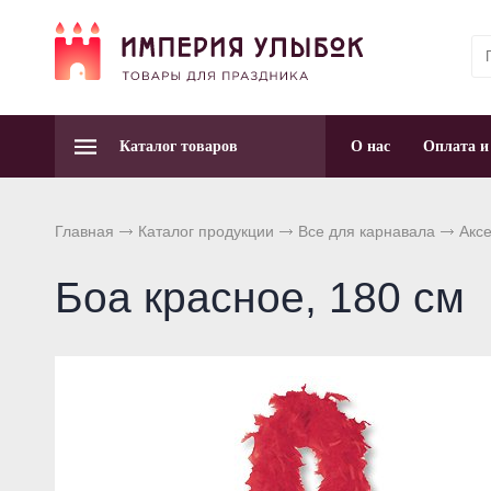
Каталог товаров
О нас
Оплата и
Главная
Каталог продукции
Все для карнавала
Акс
Боа красное, 180 см