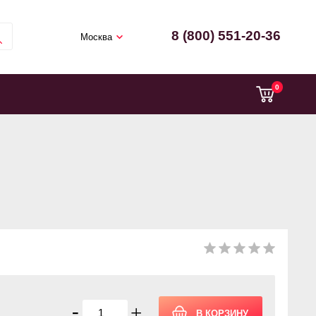
8 (800) 551-20-36
Москва
0
-
+