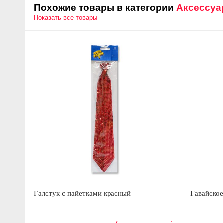
Похожие товары в категории
Аксессуа
Показать все товары
Галстук с пайетками красный
Гавайское