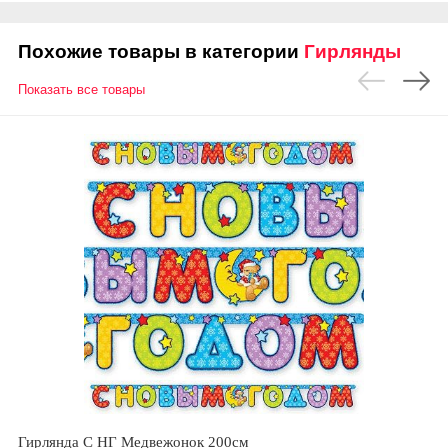
Похожие товары в категории
Гирлянды
Показать все товары
Гирлянда С НГ Медвежонок 200см