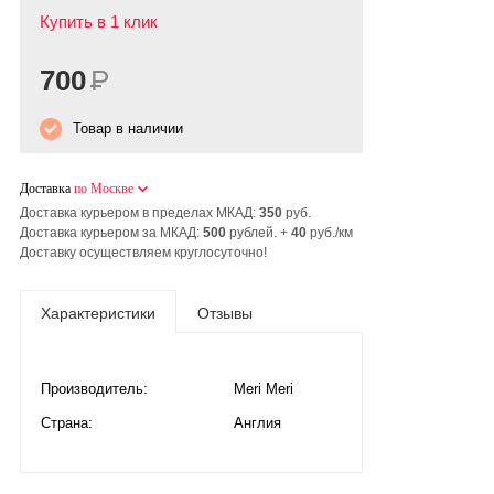
Купить в 1 клик
700
Р
Товар в наличии
Доставка
по Москве
Доставка курьером в пределах МКАД:
350
руб.
Доставка курьером за МКАД:
500
рублей. +
40
руб./км
Доставку осуществляем круглосуточно!
Характеристики
Отзывы
Производитель:
Meri Meri
Страна:
Англия