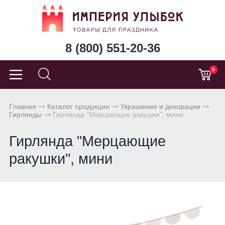
8 (800) 551-20-36
0
Главная
Каталог продукции
Украшения и декорации
Гирлянды
Гирлянда "Мерцающие ракушки", мини
Гирлянда "Мерцающие
ракушки", мини