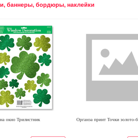
и, баннеры, бордюры, наклейки
на окно Трилистник
Органза принт Точки золото-