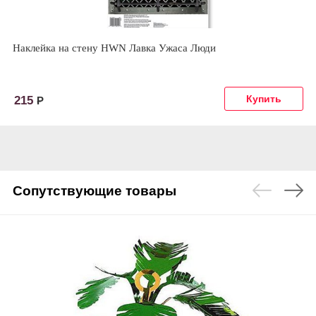
Наклейка на стену HWN Лавка Ужаса Люди
215
Р
Сопутствующие товары