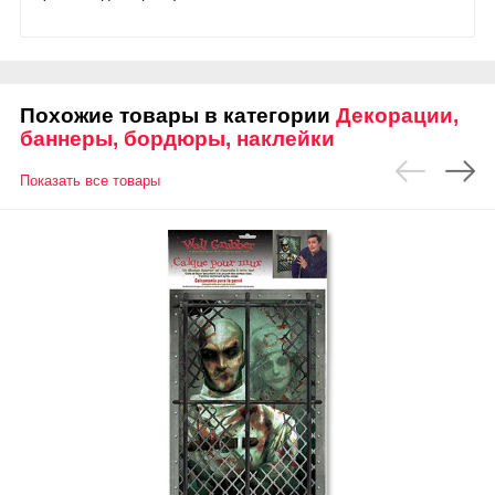
Похожие товары в категории
Декорации,
баннеры, бордюры, наклейки
Показать все товары