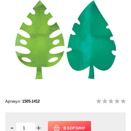
Артикул:
1505-1412
-
+