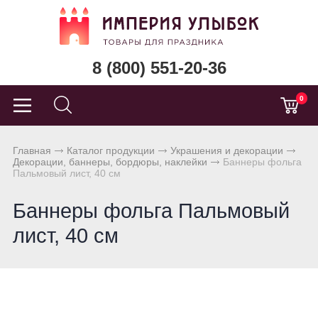
8 (800) 551-20-36
0
Главная
Каталог продукции
Украшения и декорации
Декорации, баннеры, бордюры, наклейки
Баннеры фольга
Пальмовый лист, 40 см
Баннеры фольга Пальмовый
лист, 40 см