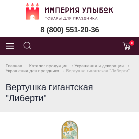
8 (800) 551-20-36
0
Главная
Каталог продукции
Украшения и декорации
Украшения для праздника
Вертушка гигантская "Либерти"
Вертушка гигантская
"Либерти"