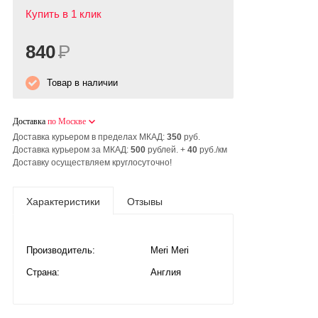
Купить в 1 клик
840
Р
Товар в наличии
Доставка
по Москве
Доставка курьером в пределах МКАД:
350
руб.
Доставка курьером за МКАД:
500
рублей. +
40
руб./км
Доставку осуществляем круглосуточно!
Характеристики
Отзывы
Производитель:
Meri Meri
Страна:
Англия