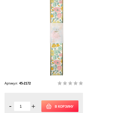
Артикул:
45-2172
-
+