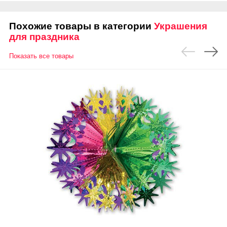
Похожие товары в категории
Украшения
для праздника
Показать все товары