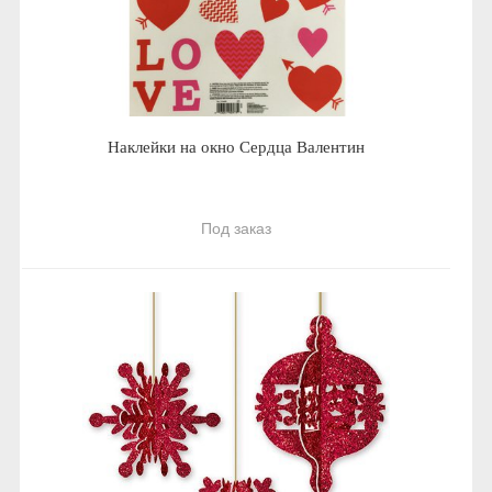
Наклейки на окно Сердца Валентин
Под заказ