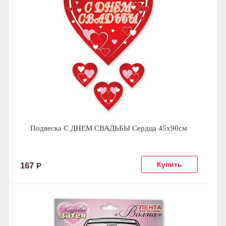
Подвеска С ДНЕМ СВАДЬБЫ Сердца 45х90см
167
Р