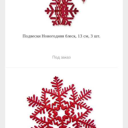
Подвески Новогодняя блеск, 13 см, 3 шт.
Под заказ