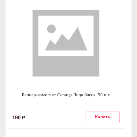
Баннер-комплект Сердца Лица блеск, 50 шт
190
Р