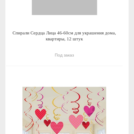
Спирали Сердца Лица 46-60см для украшения дома,
квартиры, 12 штук
Под заказ