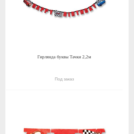
Гирлянда буквы Тачки 2,2м
Под заказ