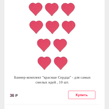
Баннер-комплект "красные Сердца" - для самых
смелых идей , 10 шт.
36
Р