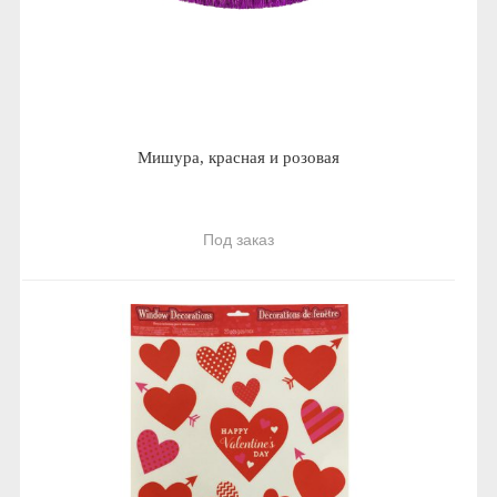
Мишура, красная и розовая
Под заказ