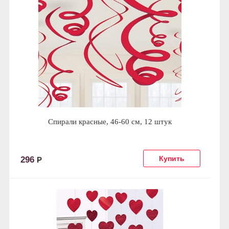
Спирали красные, 46-60 см, 12 штук
296
Р