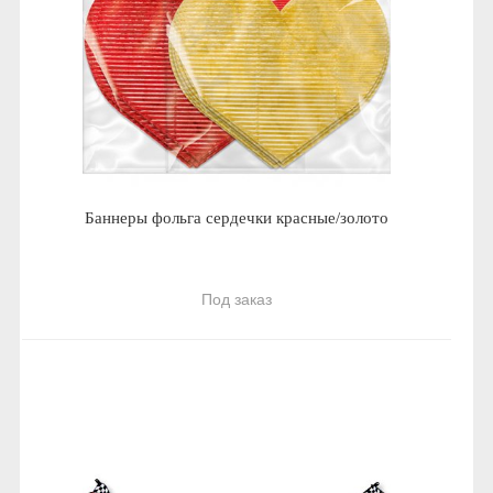
Баннеры фольга сердечки красные/золото
Под заказ