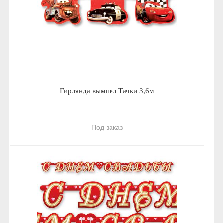
Гирлянда вымпел Тачки 3,6м
Под заказ