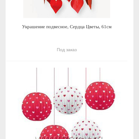
Украшение подвесное, Сердца Цветы, 61см
Под заказ