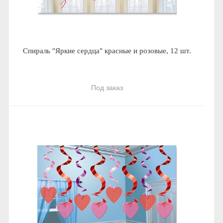
Спираль "Яркие сердца" красные и розовые, 12 шт.
Под заказ