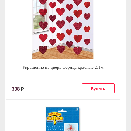
Украшение на дверь Сердца красные 2,1м
338
Р