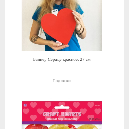
Баннер Сердце красное, 27 см
Под заказ