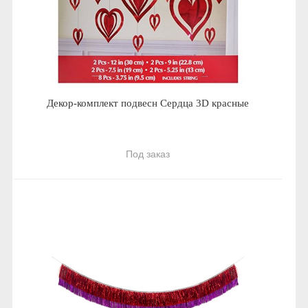
Декор-комплект подвесн Сердца 3D красные
Под заказ