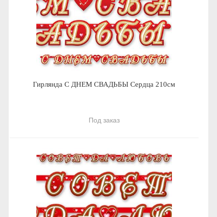
Гирлянда С ДНЕМ СВАДЬБЫ Сердца 210см
Под заказ