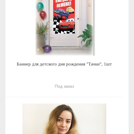
Баннер для детского дня рождения "Тачки", 1шт
Под заказ