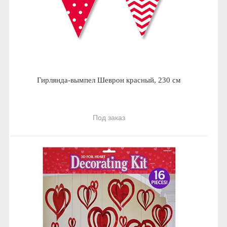
Гирлянда-вымпел Шеврон красный, 230 см
Под заказ