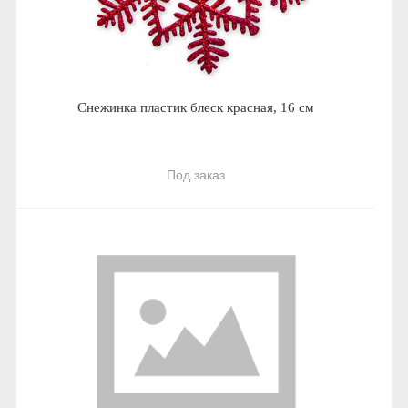
Снежинка пластик блеск красная, 16 см
Под заказ