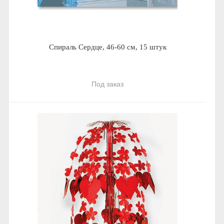
Спираль Сердце, 46-60 см, 15 штук
Под заказ