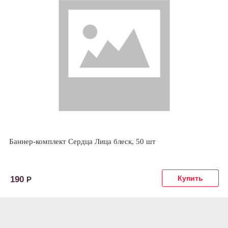
Баннер-комплект Сердца Лица блеск, 50 шт
190
Р