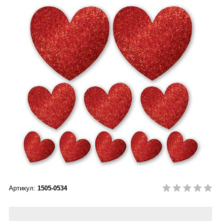
Артикул:
1505-0534