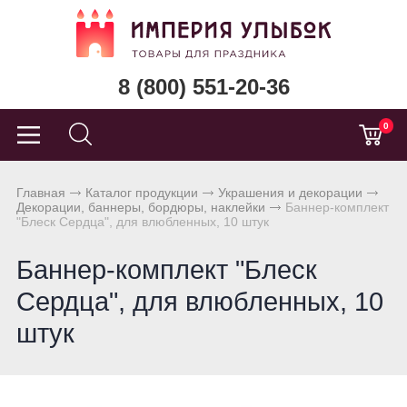
8 (800) 551-20-36
0
Главная
Каталог продукции
Украшения и декорации
Декорации, баннеры, бордюры, наклейки
Баннер-комплект
"Блеск Сердца", для влюбленных, 10 штук
Баннер-комплект "Блеск
Сердца", для влюбленных, 10
штук