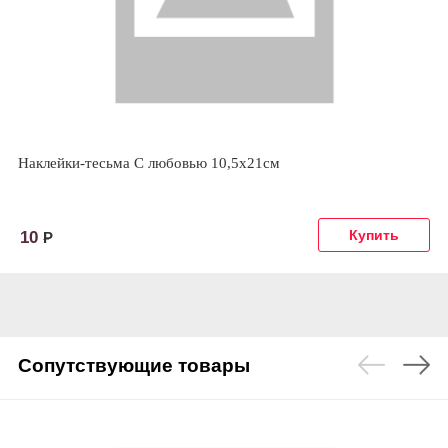
Наклейки-тесьма С любовью 10,5х21см
10
Р
Сопутствующие товары