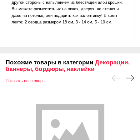
другой стороны с напылением из блестящей алой крошки.
Вы можете разместить их на окнах, дверях, на стенах и
даже на потолке, или подарить как валентинку! В комп
лекте: 2 сердца размером 18 см, 3 - 14 см, 5 - 10 см.
Похожие товары в категории
Декорации,
баннеры, бордюры, наклейки
Показать все товары