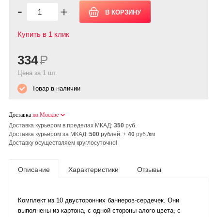
-
+
Купить в 1 клик
334
Р
Цена за 1 шт.
Товар в наличии
Доставка
по Москве
Доставка курьером в пределах МКАД:
350
руб.
Доставка курьером за МКАД:
500
рублей. +
40
руб./км
Доставку осуществляем круглосуточно!
Описание
Характеристики
Отзывы
Комплект из 10 двусторонних баннеров-сердечек. Они
выполнены из картона, с одной стороны алого цвета, с