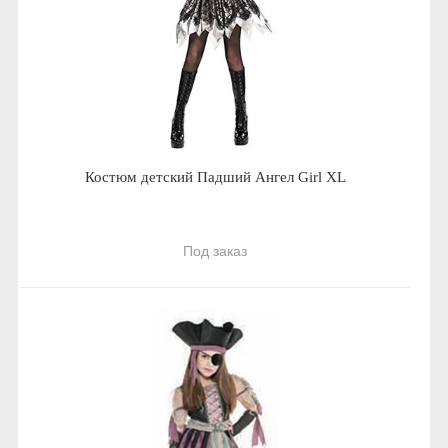
Костюм детский Падший Ангел Girl XL
Под заказ