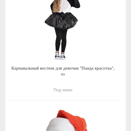
Карнавальный костюм для девочки "Панда красотка",
xs
Под заказ