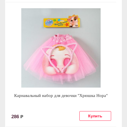
Карнавальный набор для девочки "Хрюшка Нора"
286
Р