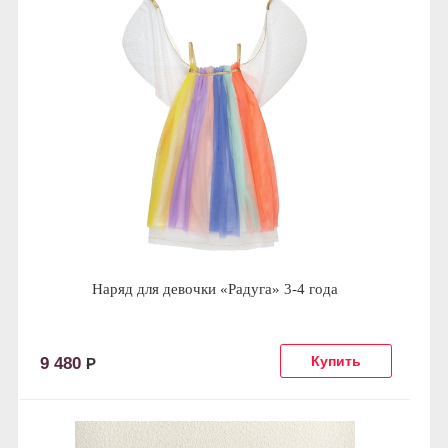
Наряд для девочки «Радуга» 3-4 года
9 480
Р