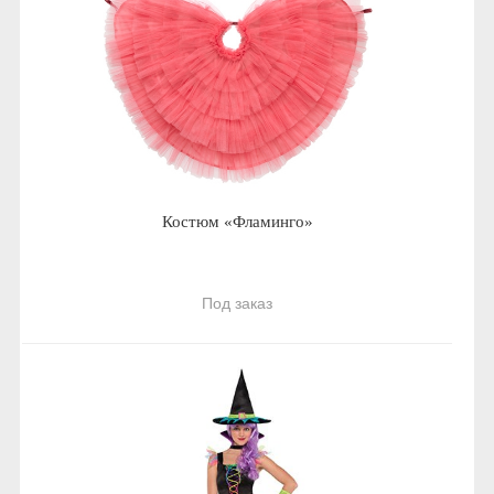
Костюм «Фламинго»
Под заказ