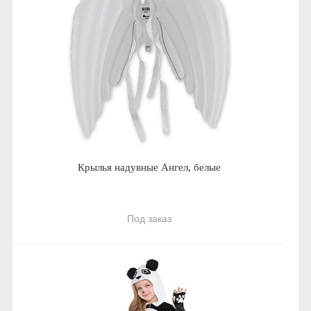
Крылья надувные Ангел, белые
Под заказ