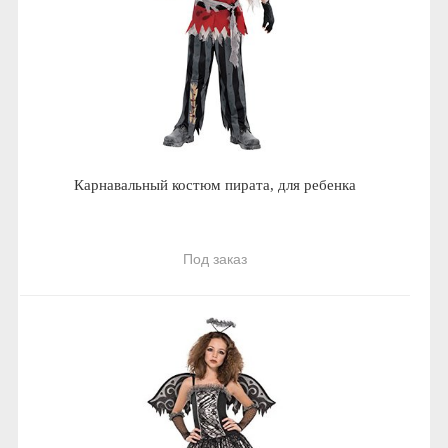
Карнавальный костюм пирата, для ребенка
Под заказ