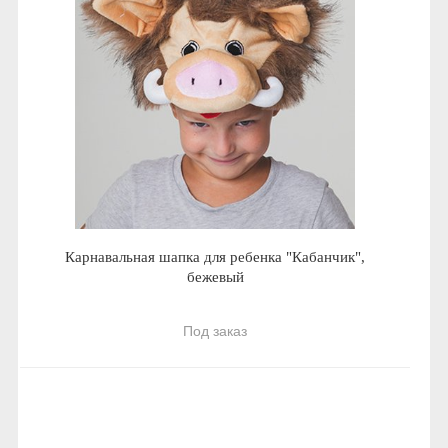
Карнавальная шапка для ребенка "Кабанчик",
бежевый
Под заказ