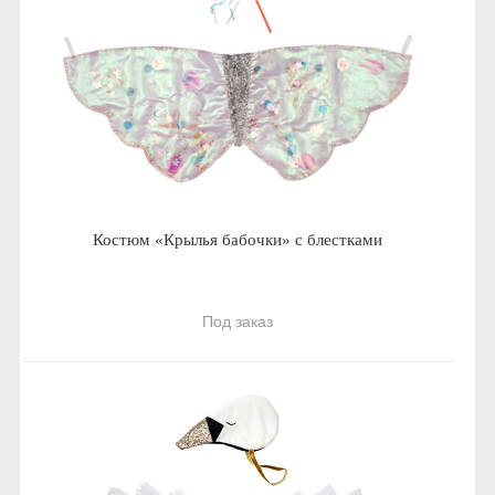
Костюм «Крылья бабочки» с блестками
Под заказ