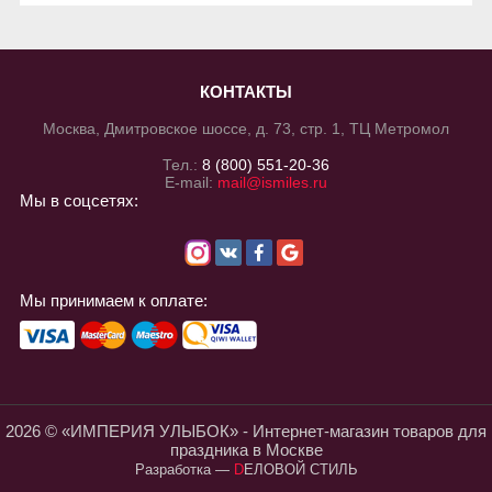
КОНТАКТЫ
Москва, Дмитровское шоссе, д. 73, стр. 1, ТЦ Метромол
Тел.:
8 (800) 551-20-36
E-mail:
mail@ismiles.ru
Мы в соцсетях:
Мы принимаем к оплате:
2026 © «ИМПЕРИЯ УЛЫБОК» - Интернет-магазин товаров для
праздника в Москве
Разработка
—
DЕЛОВОЙ СТИЛЬ