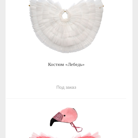
Костюм «Лебедь»
Под заказ