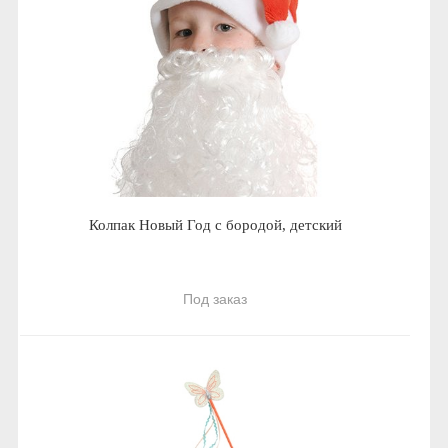
Колпак Новый Год с бородой, детский
Под заказ