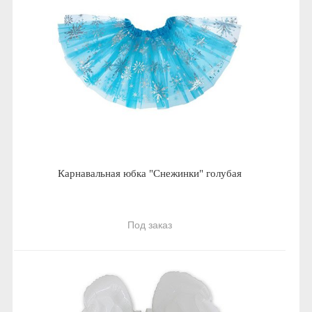
Карнавальная юбка "Снежинки" голубая
Под заказ