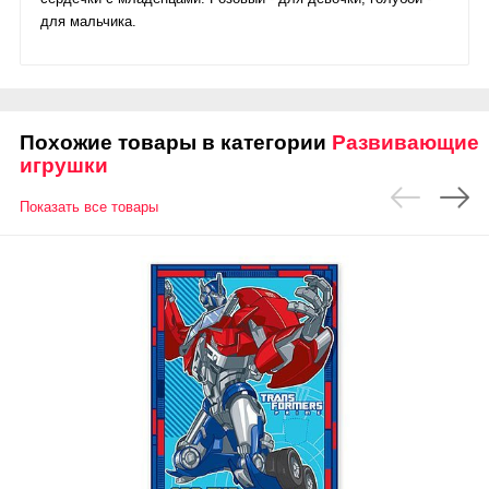
для мальчика.
Похожие товары в категории
Развивающие
игрушки
Показать все товары