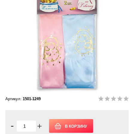
Артикул:
1501-1249
-
+