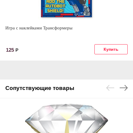
Игра с наклейками Трансформеры
125
Р
Сопутствующие товары