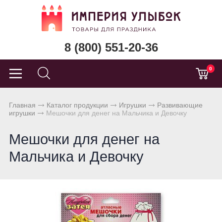
8 (800) 551-20-36
0
Главная
Каталог продукции
Игрушки
Развивающие
игрушки
Мешочки для денег на Мальчика и Девочку
Мешочки для денег на
Мальчика и Девочку