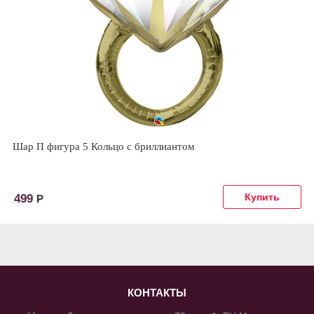
Шар П фигура 5 Кольцо с бриллиантом
499
Р
КОНТАКТЫ