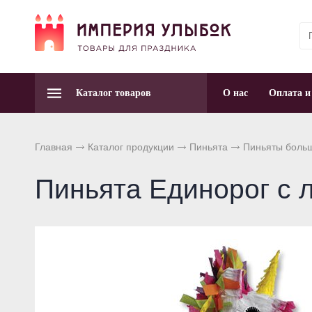
Каталог товаров
О нас
Оплата и
Главная
Каталог продукции
Пиньята
Пиньяты боль
Пиньята Единорог с 