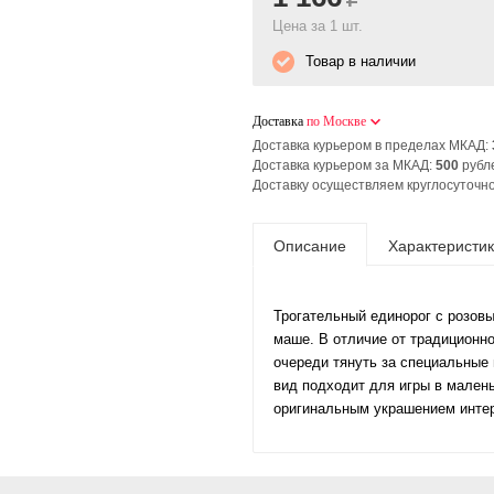
Цена за 1 шт.
Товар в наличии
Доставка
по Москве
Доставка курьером в пределах МКАД:
Доставка курьером за МКАД:
500
рубл
Доставку осуществляем круглосуточно
Описание
Характеристи
Трогательный единорог с розовы
маше. В отличие от традиционно
очереди тянуть за специальные 
вид подходит для игры в мален
оригинальным украшением интерь