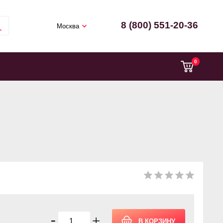
8 (800) 551-20-36
Москва
0
-
+