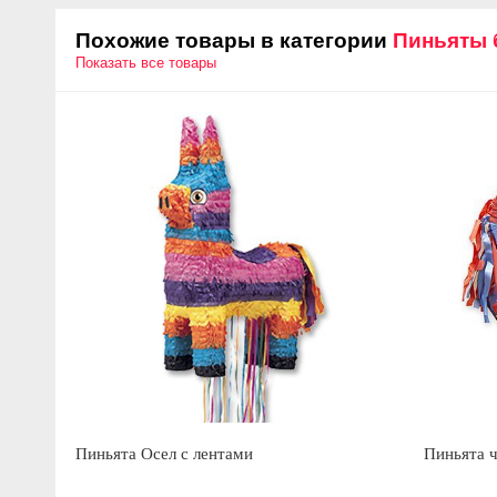
Похожие товары в категории
Пиньяты
Показать все товары
Пиньята Осел с лентами
Пиньята ч