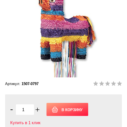
Артикул:
1507-0797
-
+
Купить в 1 клик