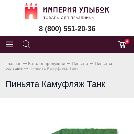
8 (800) 551-20-36
0
Главная
Каталог продукции
Пиньята
Пиньяты
большие
Пиньята Камуфляж Танк
Пиньята Камуфляж Танк