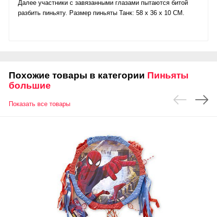
Далее участники с завязанными глазами пытаются битой
разбить пиньяту. Размер пиньяты Танк: 58 х 36 х 10 СМ.
Похожие товары в категории
Пиньяты
большие
Показать все товары