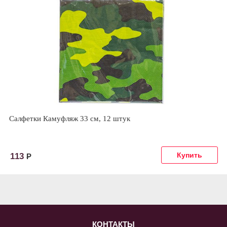
Салфетки Камуфляж 33 см, 12 штук
113
Р
КОНТАКТЫ