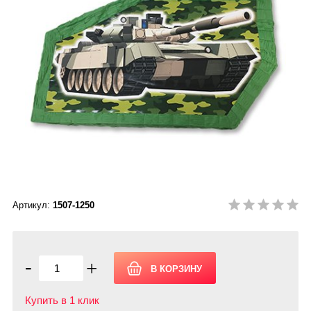
Артикул:
1507-1250
-
+
Купить в 1 клик