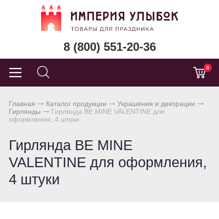
8 (800) 551-20-36
0
Главная
Каталог продукции
Украшения и декорации
Гирлянды
Гирлянда BE MINE VALENTINE для
оформления, 4 штуки
Гирлянда BE MINE
VALENTINE для оформления,
4 штуки