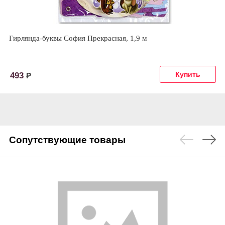
Гирлянда-буквы София Прекрасная, 1,9 м
493
Р
Сопутствующие товары