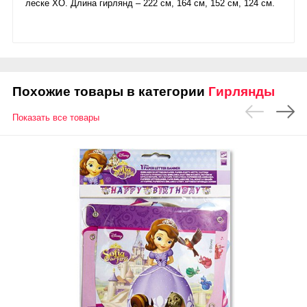
леске XO. Длина гирлянд – 222 см, 164 см, 152 см, 124 см.
Похожие товары в категории
Гирлянды
Показать все товары