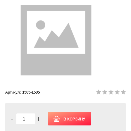
Артикул:
1505-1595
-
+