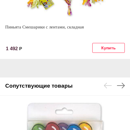
Пиньята Смешарики с лентами, складная
1 492
Р
Сопутствующие товары