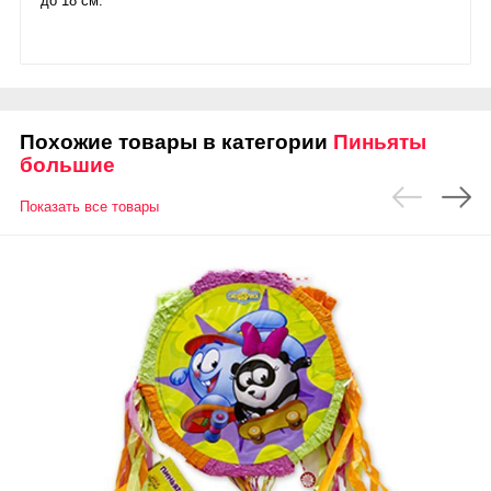
до 18 см.
Похожие товары в категории
Пиньяты
большие
Показать все товары