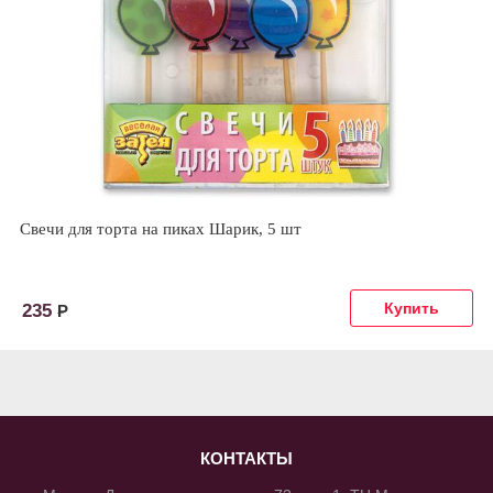
Свечи для торта на пиках Шарик, 5 шт
235
Р
КОНТАКТЫ