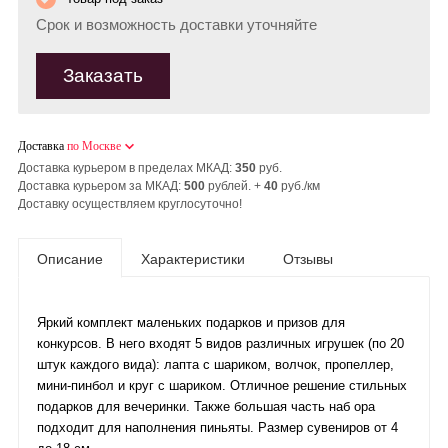
Срок и возможность доставки уточняйте
Заказать
Доставка
по Москве
Доставка курьером в пределах МКАД:
350
руб.
Доставка курьером за МКАД:
500
рублей. +
40
руб./км
Доставку осуществляем круглосуточно!
Описание
Характеристики
Отзывы
Яркий комплект маленьких подарков и призов для
конкурсов. В него входят 5 видов различных игрушек (по 20
штук каждого вида): лапта с шариком, волчок, пропеллер,
мини-пинбол и круг с шариком. Отличное решение стильных
подарков для вечеринки. Также большая часть наб ора
подходит для наполнения пиньяты. Размер сувениров от 4