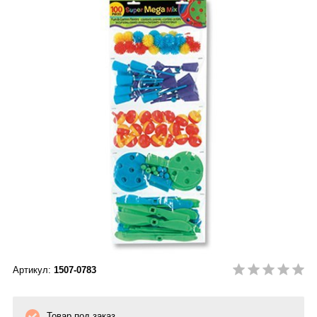
Артикул:
1507-0783
Товар под заказ