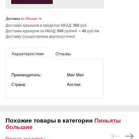
Доставка
по Москве
Доставка курьером в пределах МКАД:
350
руб.
Доставка курьером за МКАД:
500
рублей. +
40
руб./км
Доставку осуществляем круглосуточно!
Характеристики
Отзывы
Производитель:
Meri Meri
Страна:
Англия
Похожие товары в категории
Пиньяты
большие
Показать все товары