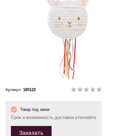
Артикул:
185122
Товар под заказ
Срок и возможность доставки уточняйте
Заказать