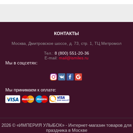
КОНТАКТЫ
Москва, Дмитровское шоссе, д. 73, стр. 1, ТЦ Метромол
Тел.:
8 (800) 551-20-36
E-mail:
mail@ismiles.ru
Мы в соцсетях:
Мы принимаем к оплате:
2026 © «ИМПЕРИЯ УЛЫБОК» - Интернет-магазин товаров для
праздника в Москве