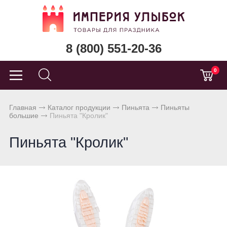
8 (800) 551-20-36
0
Главная
Каталог продукции
Пиньята
Пиньяты
большие
Пиньята "Кролик"
Пиньята "Кролик"